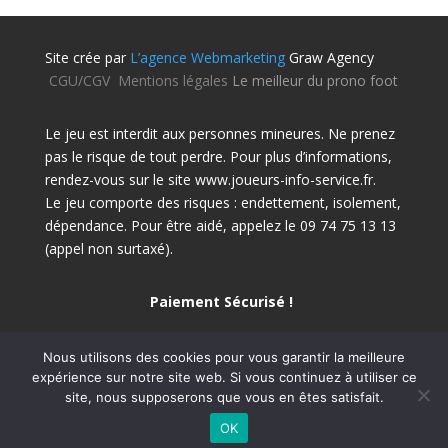
Site crée par
L’agence Webmarketing
Graw Agency
CGU/CGV
Mentions légales
Le meilleur du prono foot
Le jeu est interdit aux personnes mineures. Ne prenez
pas le risque de tout perdre. Pour plus d’informations,
rendez-vous sur le site www.joueurs-info-service.fr.
Le jeu comporte des risques : endettement, isolement,
dépendance. Pour être aidé, appelez le 09 74 75 13 13
(appel non surtaxé).
Paiement Sécurisé !
Nous utilisons des cookies pour vous garantir la meilleure
expérience sur notre site web. Si vous continuez à utiliser ce
site, nous supposerons que vous en êtes satisfait.
OK