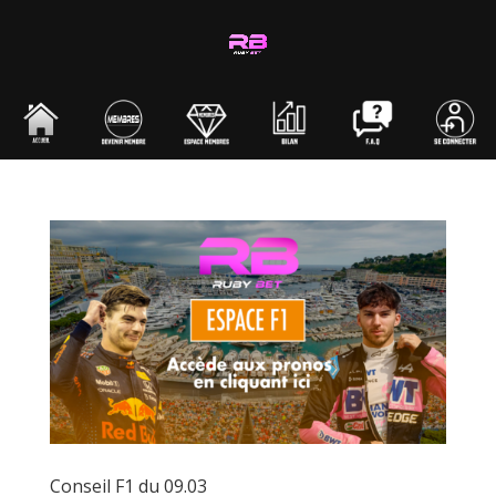
Conseil F1 du 09.03