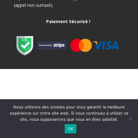
(appel non surtaxé).
Paiement Sécurisé !
Nous utilisons des cookies pour vous garantir la meilleure
expérience sur notre site web. Si vous continuez à utiliser ce
site, nous supposerons que vous en êtes satisfait.
OK