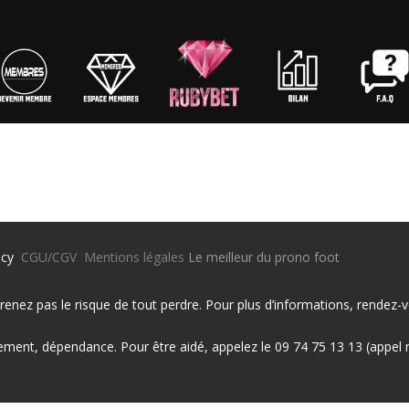
ncy
CGU/CGV
Mentions légales
Le meilleur du prono foot
renez pas le risque de tout perdre. Pour plus d’informations, rendez-
ement, dépendance. Pour être aidé, appelez le 09 74 75 13 13 (appel