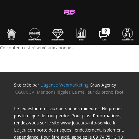
Ce contenu est réservé aux abonnés
Site crée par
L’agence Webmarketing
Graw Agency
CGU/CGV
Mentions légales
Le meilleur du prono foot
Le jeu est interdit aux personnes mineures. Ne prenez
pas le risque de tout perdre. Pour plus d’informations,
rendez-vous sur le site www.joueurs-info-service.fr.
Le jeu comporte des risques : endettement, isolement,
dépendance. Pour être aidé, appelez le 09 74 75 13 13