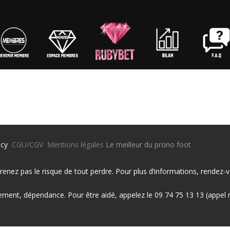
ncy
CGU/CGV
Mentions légales
Le meilleur du prono foot
renez pas le risque de tout perdre. Pour plus d’informations, rendez-
ement, dépendance. Pour être aidé, appelez le 09 74 75 13 13 (appel