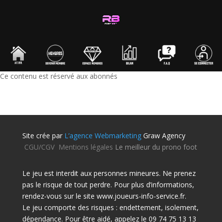
Ce contenu est réservé aux abonnés
Site crée par
L’agence Webmarketing
Graw Agency
CGU/CGV
Mentions légales
Le meilleur du prono foot
Le jeu est interdit aux personnes mineures. Ne prenez
pas le risque de tout perdre. Pour plus d’informations,
rendez-vous sur le site www.joueurs-info-service.fr.
Le jeu comporte des risques : endettement, isolement,
dépendance. Pour être aidé, appelez le 09 74 75 13 13